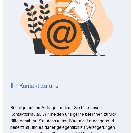
Ihr Kontakt zu uns
Bei allgemeinen Anfragen nutzen Sie bitte unser
Kontaktformular. Wir melden uns gerne bei Ihnen zurück.
Bitte beachten Sie, dass unser Büro nicht durchgehend
besetzt ist und es daher gelegentlich zu Verzögerungen