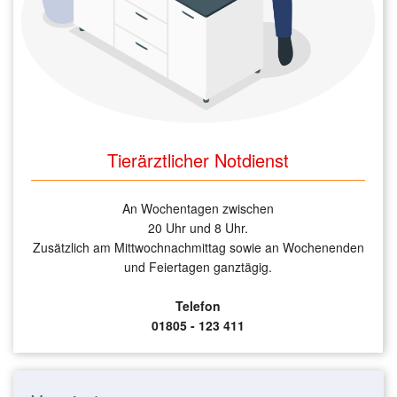
Tierärztlicher Notdienst
An Wochentagen zwischen
20 Uhr und 8 Uhr.
Zusätzlich am Mittwochnachmittag sowie an
Wochenenden
und Feiertagen ganztägig.
Telefon
01805 - 123 411