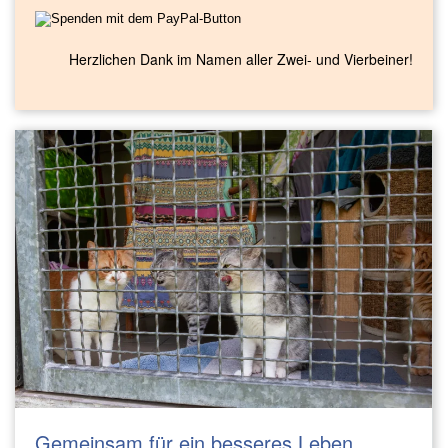
Herzlichen Dank im Namen aller Zwei- und Vierbeiner!
Gemeinsam für ein besseres Leben