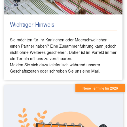
Wichtiger Hinweis
Sie möchten für Ihr Kaninchen oder Meerschweinchen
einen Partner haben? Eine Zusammenführung kann jedoch
nicht ohne Weiteres geschehen. Daher ist im Vorfeld immer
ein Termin mit uns zu vereinbaren.
Melden Sie sich dazu telefonisch während unserer
Geschäftszeiten oder schreiben Sie uns eine Mail.