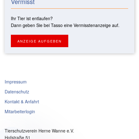
Vermisst
Ihr Tier ist entlaufen?
Dann geben Sie bei Tasso eine Vermisstenanzeige auf.
ANZEIGE AUFGEBEN
Impressum
Datenschutz
Kontakt & Anfahrt
Mitarbeiterlogin
Tierschutzverein Herne Wanne e.V.
Hofstraße 51