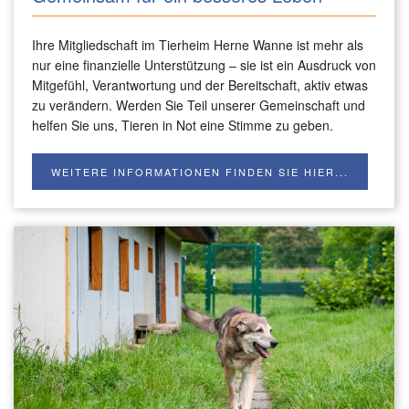
Ihre Mitgliedschaft im Tierheim Herne Wanne ist mehr als
nur eine finanzielle Unterstützung – sie ist ein Ausdruck von
Mitgefühl, Verantwortung und der Bereitschaft, aktiv etwas
zu verändern. Werden Sie Teil unserer Gemeinschaft und
helfen Sie uns, Tieren in Not eine Stimme zu geben.
WEITERE INFORMATIONEN FINDEN SIE HIER...