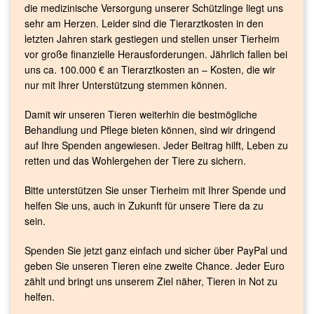
die medizinische Versorgung unserer Schützlinge liegt uns
sehr am Herzen. Leider sind die Tierarztkosten in den
letzten Jahren stark gestiegen und stellen unser Tierheim
vor große finanzielle Herausforderungen. Jährlich fallen bei
uns ca. 100.000 € an Tierarztkosten an – Kosten, die wir
nur mit Ihrer Unterstützung stemmen können.
Damit wir unseren Tieren weiterhin die bestmögliche
Behandlung und Pflege bieten können, sind wir dringend
auf Ihre Spenden angewiesen. Jeder Beitrag hilft, Leben zu
retten und das Wohlergehen der Tiere zu sichern.
Bitte unterstützen Sie unser Tierheim mit Ihrer Spende und
helfen Sie uns, auch in Zukunft für unsere Tiere da zu
sein.
Spenden Sie jetzt ganz einfach und sicher über PayPal und
geben Sie unseren Tieren eine zweite Chance. Jeder Euro
zählt und bringt uns unserem Ziel näher, Tieren in Not zu
helfen.