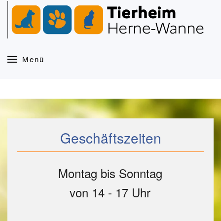
Zum Hauptinhalt springen
Menü
Geschäftszeiten
Montag bis Sonntag
von 14 - 17 Uhr