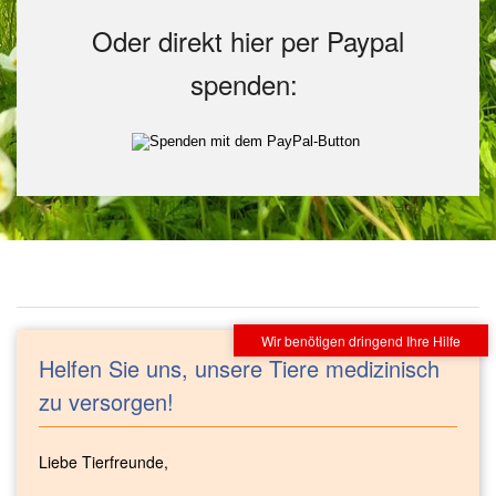
Oder direkt hier per Paypal
spenden:
Helfen Sie uns, unsere Tiere medizinisch
zu versorgen!
Liebe Tierfreunde,