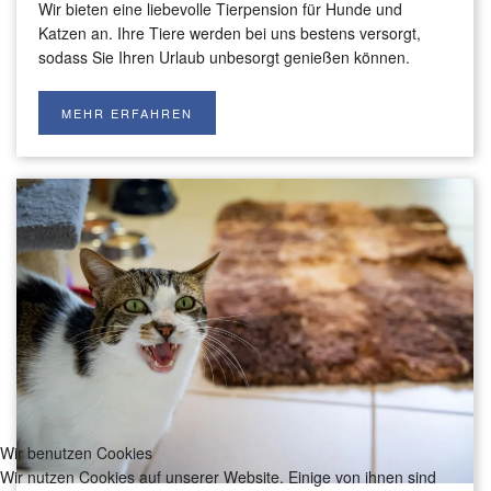
Wir bieten eine liebevolle Tierpension für Hunde und
Katzen an. Ihre Tiere werden bei uns bestens versorgt,
sodass Sie Ihren Urlaub unbesorgt genießen können.
MEHR ERFAHREN
Wir benutzen Cookies
Wir nutzen Cookies auf unserer Website. Einige von ihnen sind