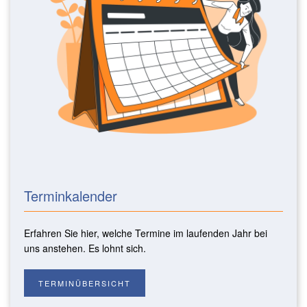
Terminkalender
Erfahren Sie hier, welche Termine im laufenden Jahr bei
uns anstehen. Es lohnt sich.
TERMINÜBERSICHT