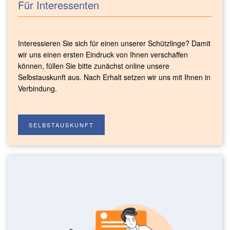
Für Interessenten
Interessieren Sie sich für einen unserer Schützlinge? Damit
wir uns einen ersten Eindruck von Ihnen verschaffen
können, füllen Sie bitte zunächst online unsere
Selbstauskunft aus. Nach Erhalt setzen wir uns mit Ihnen in
Verbindung.
SELBSTAUSKUNFT