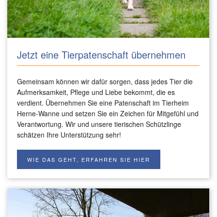
Jetzt eine Tierpatenschaft übernehmen
Gemeinsam können wir dafür sorgen, dass jedes Tier die
Aufmerksamkeit, Pflege und Liebe bekommt, die es
verdient. Übernehmen Sie eine Patenschaft im Tierheim
Herne-Wanne und setzen Sie ein Zeichen für Mitgefühl und
Verantwortung. Wir und unsere tierischen Schützlinge
schätzen Ihre Unterstützung sehr!
WIE DAS GEHT, ERFAHREN SIE HIER