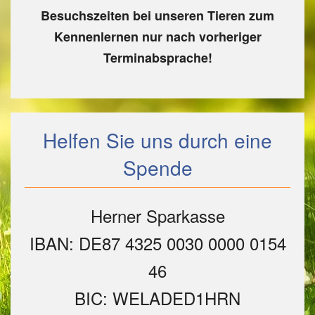
Besuchszeiten bei unseren Tieren zum
Kennenlernen nur nach vorheriger
Terminabsprache!
Helfen Sie uns durch eine
Spende
Herner Sparkasse
IBAN: DE87 4325 0030 0000 0154
46
BIC: WELADED1HRN