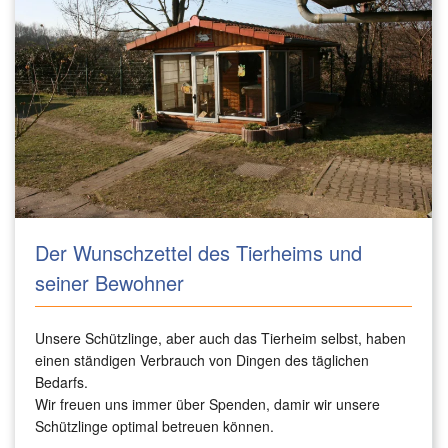
Der Wunschzettel des Tierheims und
seiner Bewohner
Unsere Schützlinge, aber auch das Tierheim selbst, haben
einen ständigen Verbrauch von Dingen des täglichen
Bedarfs.
Wir freuen uns immer über Spenden, damir wir unsere
Schützlinge optimal betreuen können.