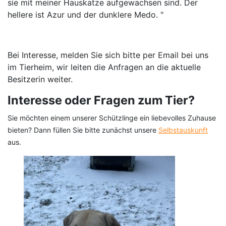
sie mit meiner Hauskatze aufgewachsen sind. Der
hellere ist Azur und der dunklere Medo. "
Bei Interesse, melden Sie sich bitte per Email bei uns
im Tierheim, wir leiten die Anfragen an die aktuelle
Besitzerin weiter.
Interesse oder Fragen zum Tier?
Sie möchten einem unserer Schützlinge ein liebevolles Zuhause
bieten? Dann füllen Sie bitte zunächst unsere
Selbstauskunft
aus.