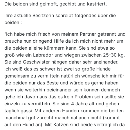
Die beiden sind geimpft, gechipt und kastriert.
Ihre aktuelle Besitzerin schreibt folgendes über die
beiden :
"Ich habe mich frisch von meinem Partner getrennt und
brauche nun dringend Hilfe da ich mich nicht mehr um
die beiden alleine kümmern kann. Sie sind etwa so
groß wie ein Labrador und wiegen zwischen 25-30 kg.
Sie sind Geschwister hängen daher sehr aneinander.
Ich weiß das es schwer ist zwei so große Hunde
gemeinsam zu vermitteln natürlich wünsche ich mir für
die beiden nur das Beste und würde es gerne haben
wenn sie weiterhin beieinander sein können dennoch
gehe ich davon aus das es kein Problem sein sollte sie
einzeln zu vermitteln. Sie sind 4 Jahre alt und gehen
täglich gassi. Mit anderen Hunden kommen die beiden
manchmal gut zurecht manchmal auch nicht (kommt
auf den Hund an). Mit Katzen sind beide verträglich da