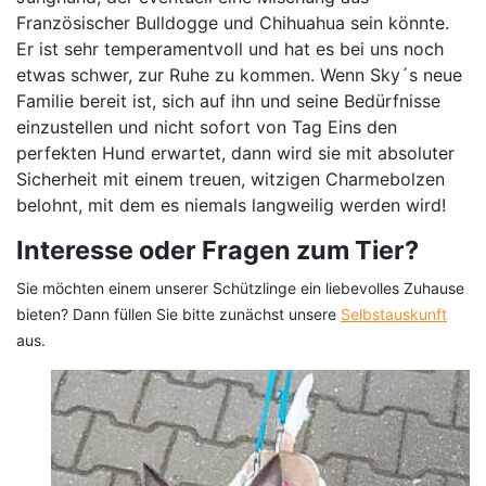
Französischer Bulldogge und Chihuahua sein könnte.
Er ist sehr temperamentvoll und hat es bei uns noch
etwas schwer, zur Ruhe zu kommen. Wenn Sky´s neue
Familie bereit ist, sich auf ihn und seine Bedürfnisse
einzustellen und nicht sofort von Tag Eins den
perfekten Hund erwartet, dann wird sie mit absoluter
Sicherheit mit einem treuen, witzigen Charmebolzen
belohnt, mit dem es niemals langweilig werden wird!
Interesse oder Fragen zum Tier?
Sie möchten einem unserer Schützlinge ein liebevolles Zuhause
bieten? Dann füllen Sie bitte zunächst unsere
Selbstauskunft
aus.