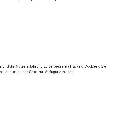
te und die Nutzererfahrung zu verbessern (Tracking Cookies). Sie
ktionalitäten der Seite zur Verfügung stehen.