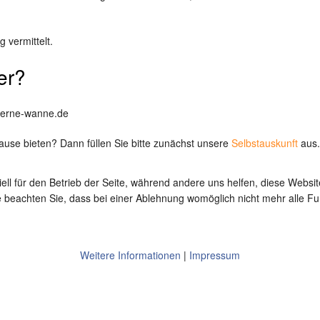
vermittelt.
er?
-herne-wanne.de
ause bieten? Dann füllen Sie bitte zunächst unsere
Selbstauskunft
aus.
ell für den Betrieb der Seite, während andere uns helfen, diese Websi
 beachten Sie, dass bei einer Ablehnung womöglich nicht mehr alle Fun
Weitere Informationen
|
Impressum