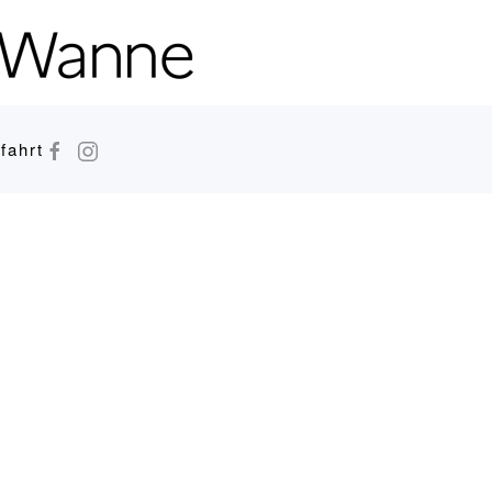
fahrt